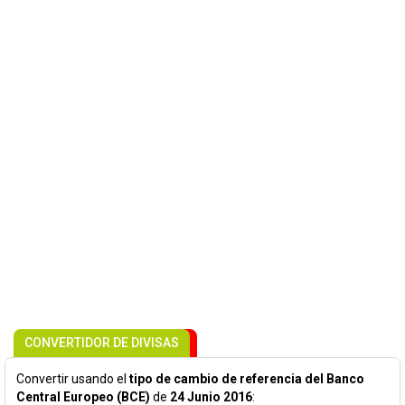
CONVERTIDOR DE DIVISAS
Convertir usando el
tipo de cambio de referencia del Banco
Central Europeo (BCE)
de
24 Junio 2016
: