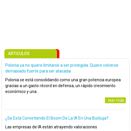
ARTICULOS
Polonia ya no quiere limitarse a ser protegida. Quiere volverse
demasiado fuerte para ser atacada
Polonia se está consolidando como una gran potencia europea
gracias a un gasto récord en defensa, un rápido crecimiento
económico y una..
..leer más
¿Se Está Convirtiendo El Boom De La IA En Una Burbuja?
Las empresas de IA están atrayendo valoraciones