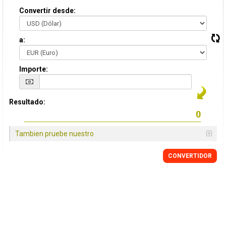
Convertir desde:
a:
Importe:
Resultado:
Tambien pruebe nuestro
CONVERTIDOR