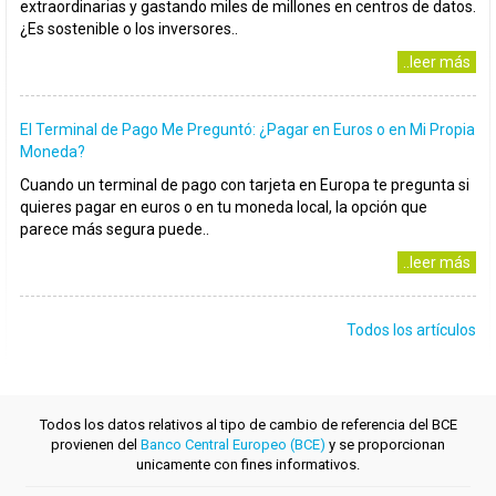
extraordinarias y gastando miles de millones en centros de datos.
¿Es sostenible o los inversores..
..leer más
El Terminal de Pago Me Preguntó: ¿Pagar en Euros o en Mi Propia
Moneda?
Cuando un terminal de pago con tarjeta en Europa te pregunta si
quieres pagar en euros o en tu moneda local, la opción que
parece más segura puede..
..leer más
Todos los artículos
Todos los datos relativos al tipo de cambio de referencia del BCE
provienen del
Banco Central Europeo (BCE)
y se proporcionan
unicamente con fines informativos.