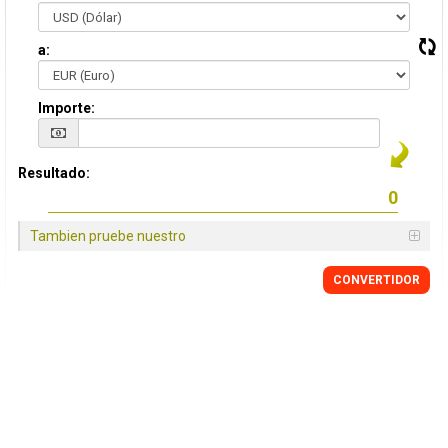
a:
Importe:
Resultado:
Tambien pruebe nuestro
CONVERTIDOR