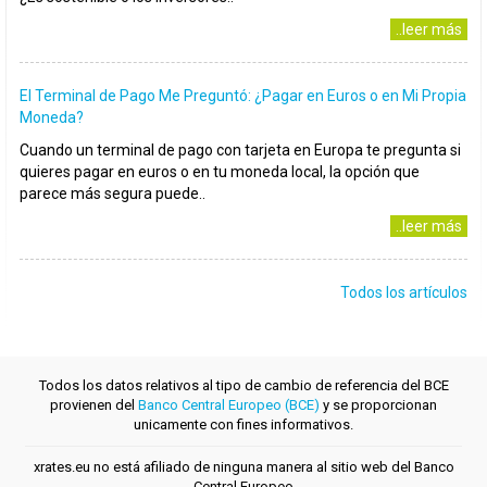
..leer más
El Terminal de Pago Me Preguntó: ¿Pagar en Euros o en Mi Propia
Moneda?
Cuando un terminal de pago con tarjeta en Europa te pregunta si
quieres pagar en euros o en tu moneda local, la opción que
parece más segura puede..
..leer más
Todos los artículos
Todos los datos relativos al tipo de cambio de referencia del BCE
provienen del
Banco Central Europeo (BCE)
y se proporcionan
unicamente con fines informativos.
xrates.eu no está afiliado de ninguna manera al sitio web del Banco
Central Europeo