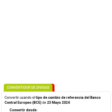
CONVERTIDOR DE DIVISAS
Convertir usando el
tipo de cambio de referencia del Banco
Central Europeo (BCE)
de
23 Mayo 2024
:
Convertir desde: