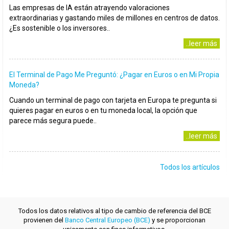
Las empresas de IA están atrayendo valoraciones
extraordinarias y gastando miles de millones en centros de datos.
¿Es sostenible o los inversores..
..leer más
El Terminal de Pago Me Preguntó: ¿Pagar en Euros o en Mi Propia
Moneda?
Cuando un terminal de pago con tarjeta en Europa te pregunta si
quieres pagar en euros o en tu moneda local, la opción que
parece más segura puede..
..leer más
Todos los artículos
Todos los datos relativos al tipo de cambio de referencia del BCE
provienen del
Banco Central Europeo (BCE)
y se proporcionan