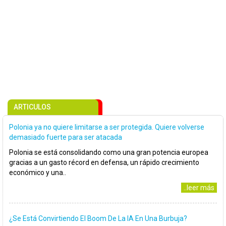
ARTICULOS
Polonia ya no quiere limitarse a ser protegida. Quiere volverse
demasiado fuerte para ser atacada
Polonia se está consolidando como una gran potencia europea
gracias a un gasto récord en defensa, un rápido crecimiento
económico y una..
..leer más
¿Se Está Convirtiendo El Boom De La IA En Una Burbuja?