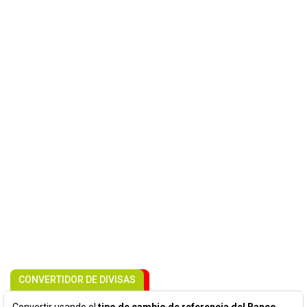
CONVERTIDOR DE DIVISAS