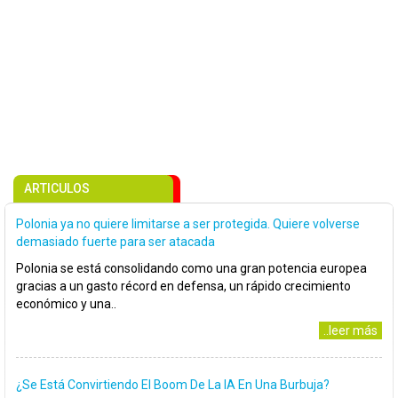
ARTICULOS
Polonia ya no quiere limitarse a ser protegida. Quiere volverse
demasiado fuerte para ser atacada
Polonia se está consolidando como una gran potencia europea
gracias a un gasto récord en defensa, un rápido crecimiento
económico y una..
..leer más
¿Se Está Convirtiendo El Boom De La IA En Una Burbuja?