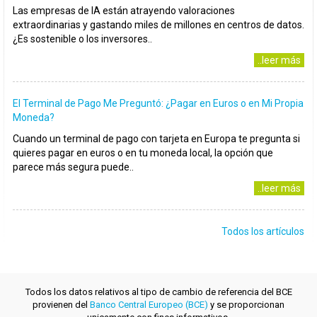
Las empresas de IA están atrayendo valoraciones
extraordinarias y gastando miles de millones en centros de datos.
¿Es sostenible o los inversores..
..leer más
El Terminal de Pago Me Preguntó: ¿Pagar en Euros o en Mi Propia
Moneda?
Cuando un terminal de pago con tarjeta en Europa te pregunta si
quieres pagar en euros o en tu moneda local, la opción que
parece más segura puede..
..leer más
Todos los artículos
Todos los datos relativos al tipo de cambio de referencia del BCE
provienen del
Banco Central Europeo (BCE)
y se proporcionan