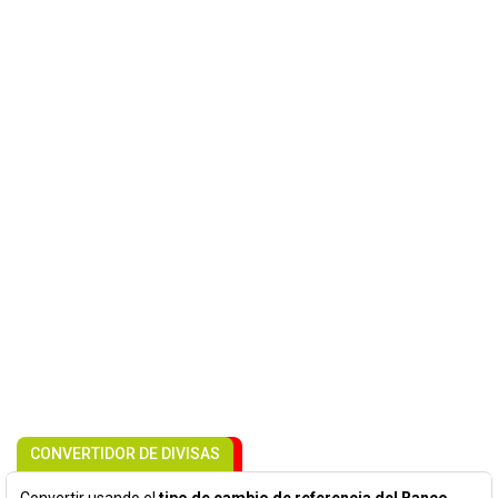
CONVERTIDOR DE DIVISAS