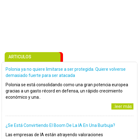
ARTICULOS
Polonia ya no quiere limitarse a ser protegida. Quiere volverse
demasiado fuerte para ser atacada
Polonia se está consolidando como una gran potencia europea
gracias a un gasto récord en defensa, un rápido crecimiento
económico y una..
..leer más
¿Se Está Convirtiendo El Boom De La IA En Una Burbuja?
Las empresas de IA están atrayendo valoraciones