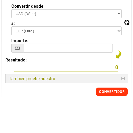
Convertir desde:
a:
Importe:
Resultado:
Tambien pruebe nuestro
CONVERTIDOR