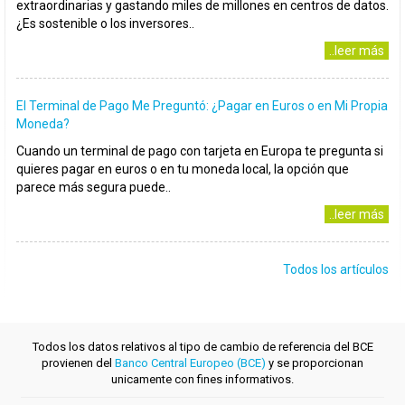
extraordinarias y gastando miles de millones en centros de datos.
¿Es sostenible o los inversores..
..leer más
El Terminal de Pago Me Preguntó: ¿Pagar en Euros o en Mi Propia
Moneda?
Cuando un terminal de pago con tarjeta en Europa te pregunta si
quieres pagar en euros o en tu moneda local, la opción que
parece más segura puede..
..leer más
Todos los artículos
Todos los datos relativos al tipo de cambio de referencia del BCE
provienen del
Banco Central Europeo (BCE)
y se proporcionan
unicamente con fines informativos.