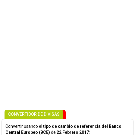
CONVERTIDOR DE DIVISAS
Convertir usando el
tipo de cambio de referencia del Banco
Central Europeo (BCE)
de
22 Febrero 2017
: