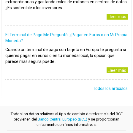
extraordinarias y gastando miles de millones en centros de datos.
¿Es sostenible o los inversores..
..leer más
El Terminal de Pago Me Preguntó: ¿Pagar en Euros o en Mi Propia
Moneda?
Cuando un terminal de pago con tarjeta en Europa te pregunta si
quieres pagar en euros o en tu moneda local, la opción que
parece más segura puede..
..leer más
Todos los artículos
Todos los datos relativos al tipo de cambio de referencia del BCE
provienen del
Banco Central Europeo (BCE)
y se proporcionan
unicamente con fines informativos.