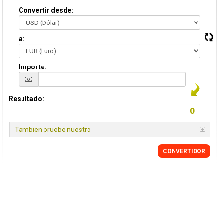
Convertir desde:
a:
Importe:
Resultado:
Tambien pruebe nuestro
CONVERTIDOR