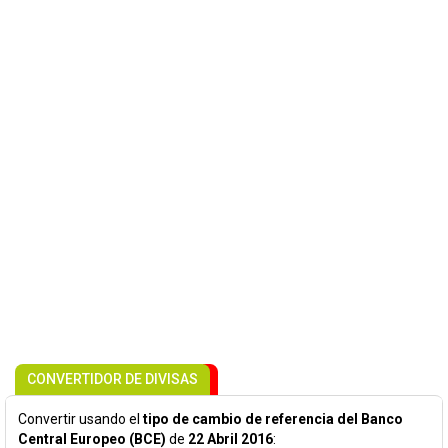
CONVERTIDOR DE DIVISAS
Convertir usando el
tipo de cambio de referencia del Banco
Central Europeo (BCE)
de
22 Abril 2016
: