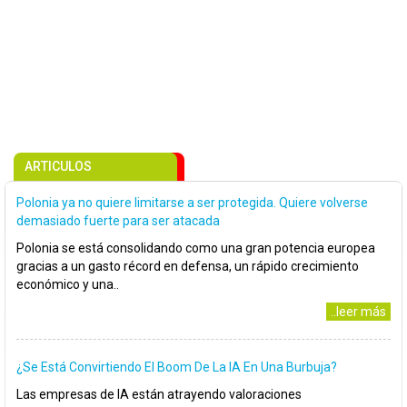
ARTICULOS
Polonia ya no quiere limitarse a ser protegida. Quiere volverse
demasiado fuerte para ser atacada
Polonia se está consolidando como una gran potencia europea
gracias a un gasto récord en defensa, un rápido crecimiento
económico y una..
..leer más
¿Se Está Convirtiendo El Boom De La IA En Una Burbuja?
Las empresas de IA están atrayendo valoraciones