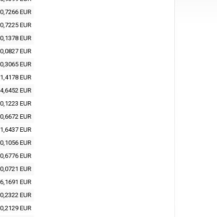
0,7266 EUR
0,7225 EUR
0,1378 EUR
0,0827 EUR
0,3065 EUR
1,4178 EUR
4,6452 EUR
0,1223 EUR
0,6672 EUR
1,6437 EUR
0,1056 EUR
0,6776 EUR
0,0721 EUR
6,1691 EUR
0,2322 EUR
0,2129 EUR