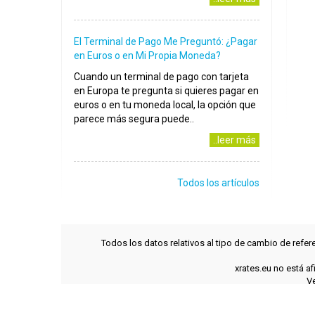
El Terminal de Pago Me Preguntó: ¿Pagar
en Euros o en Mi Propia Moneda?
Cuando un terminal de pago con tarjeta
en Europa te pregunta si quieres pagar en
euros o en tu moneda local, la opción que
parece más segura puede..
..leer más
Todos los artículos
Todos los datos relativos al tipo de cambio de refer
xrates.eu no está a
Ve