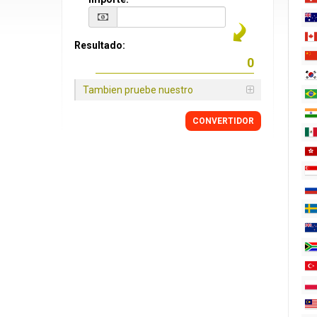
Resultado:
Tambien pruebe nuestro
CONVERTIDOR