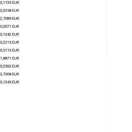
0,1135 EUR
0,3258 EUR
2,7089 EUR
0,0071 EUR
0,1342 EUR
0,2215 EUR
0,5113 EUR
1,8871 EUR
0,2563 EUR
3,7008 EUR
0,1345 EUR