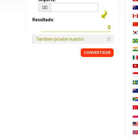
Resultado:
Tambien pruebe nuestro
CONVERTIDOR