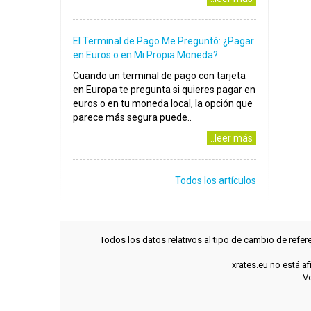
El Terminal de Pago Me Preguntó: ¿Pagar
en Euros o en Mi Propia Moneda?
Cuando un terminal de pago con tarjeta
en Europa te pregunta si quieres pagar en
euros o en tu moneda local, la opción que
parece más segura puede..
..leer más
Todos los artículos
Todos los datos relativos al tipo de cambio de refer
xrates.eu no está a
Ve