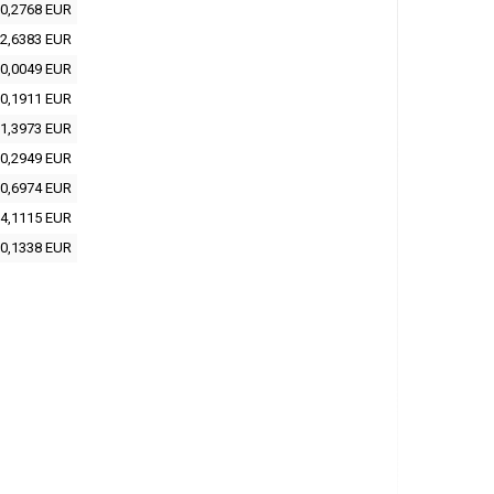
0,2768 EUR
2,6383 EUR
0,0049 EUR
0,1911 EUR
1,3973 EUR
0,2949 EUR
0,6974 EUR
4,1115 EUR
0,1338 EUR