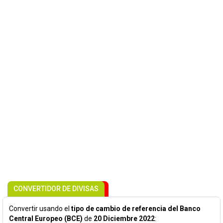
CONVERTIDOR DE DIVISAS
Convertir usando el
tipo de cambio de referencia del Banco
Central Europeo (BCE)
de
20 Diciembre 2022
: