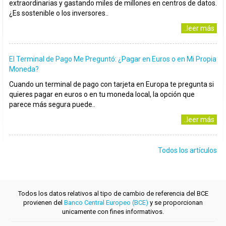
extraordinarias y gastando miles de millones en centros de datos.
¿Es sostenible o los inversores..
..leer más
El Terminal de Pago Me Preguntó: ¿Pagar en Euros o en Mi Propia
Moneda?
Cuando un terminal de pago con tarjeta en Europa te pregunta si
quieres pagar en euros o en tu moneda local, la opción que
parece más segura puede..
..leer más
Todos los artículos
Todos los datos relativos al tipo de cambio de referencia del BCE
provienen del
Banco Central Europeo (BCE)
y se proporcionan
unicamente con fines informativos.