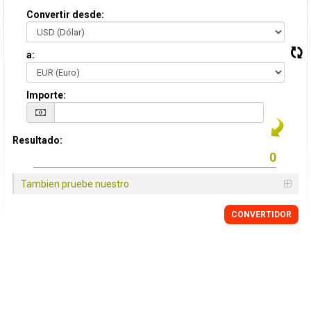
Convertir desde:
a:
Importe:
Resultado:
Tambien pruebe nuestro
CONVERTIDOR