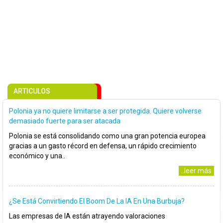
ARTICULOS
Polonia ya no quiere limitarse a ser protegida. Quiere volverse
demasiado fuerte para ser atacada
Polonia se está consolidando como una gran potencia europea
gracias a un gasto récord en defensa, un rápido crecimiento
económico y una..
..leer más
¿Se Está Convirtiendo El Boom De La IA En Una Burbuja?
Las empresas de IA están atrayendo valoraciones