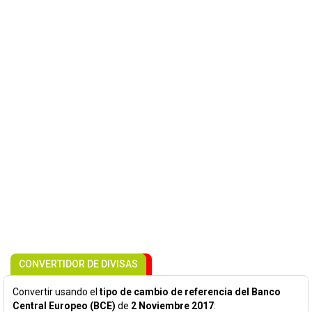
CONVERTIDOR DE DIVISAS
Convertir usando el
tipo de cambio de referencia del Banco
Central Europeo (BCE)
de
2 Noviembre 2017
: