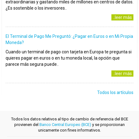
extraordinarias y gastando miles de millones en centros de datos.
¿Es sostenible o los inversores..
..leer más
El Terminal de Pago Me Preguntó: ¿Pagar en Euros o en Mi Propia
Moneda?
Cuando un terminal de pago con tarjeta en Europa te pregunta si
quieres pagar en euros o en tu moneda local, la opción que
parece más segura puede..
..leer más
Todos los artículos
Todos los datos relativos al tipo de cambio de referencia del BCE
provienen del
Banco Central Europeo (BCE)
y se proporcionan
unicamente con fines informativos.