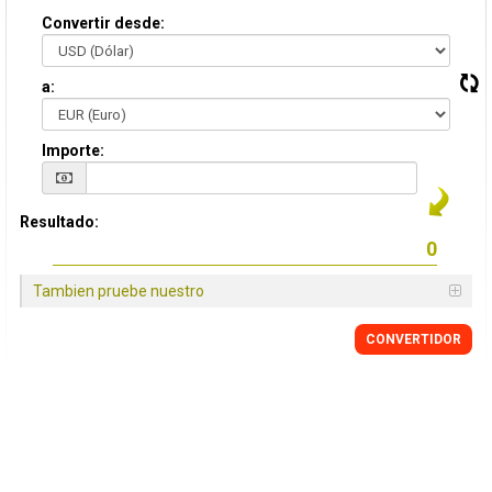
Convertir desde:
a:
Importe:
Resultado:
Tambien pruebe nuestro
CONVERTIDOR