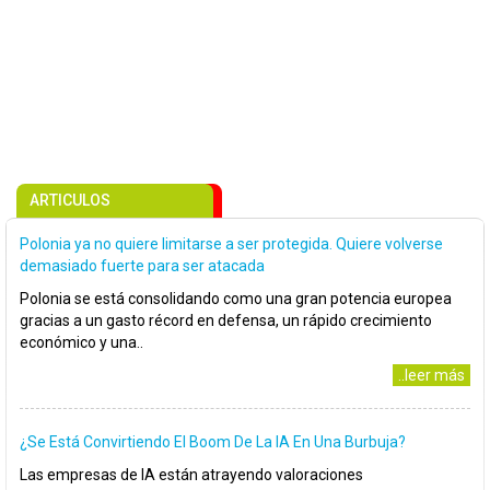
ARTICULOS
Polonia ya no quiere limitarse a ser protegida. Quiere volverse
demasiado fuerte para ser atacada
Polonia se está consolidando como una gran potencia europea
gracias a un gasto récord en defensa, un rápido crecimiento
económico y una..
..leer más
¿Se Está Convirtiendo El Boom De La IA En Una Burbuja?
Las empresas de IA están atrayendo valoraciones