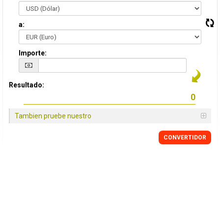
a:
Importe:
Resultado:
Tambien pruebe nuestro
CONVERTIDOR