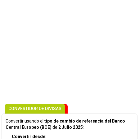
CONVERTIDOR DE DIVISAS
Convertir usando el
tipo de cambio de referencia del Banco
Central Europeo (BCE)
de
2 Julio 2025
:
Convertir desde: