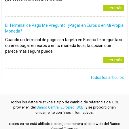
..leer más
El Terminal de Pago Me Preguntó: ¿Pagar en Euros o en Mi Propia
Moneda?
Cuando un terminal de pago con tarjeta en Europa te pregunta si
quieres pagar en euros o en tu moneda local, la opción que
parece más segura puede..
..leer más
Todos los artículos
Todos los datos relativos al tipo de cambio de referencia del BCE
provienen del
Banco Central Europeo (BCE)
y se proporcionan
unicamente con fines informativos.
xrates.eu no está afiliado de ninguna manera al sitio web del Banco
Central Europeo