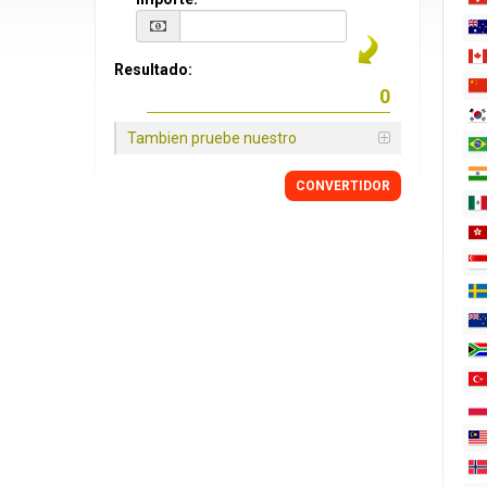
Resultado:
Tambien pruebe nuestro
CONVERTIDOR