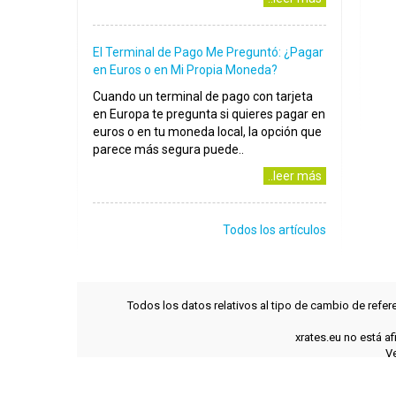
El Terminal de Pago Me Preguntó: ¿Pagar
en Euros o en Mi Propia Moneda?
Cuando un terminal de pago con tarjeta
en Europa te pregunta si quieres pagar en
euros o en tu moneda local, la opción que
parece más segura puede..
..leer más
Todos los artículos
Todos los datos relativos al tipo de cambio de refer
xrates.eu no está a
Ve