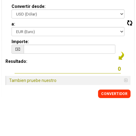
Convertir desde:
a:
Importe:
Resultado:
Tambien pruebe nuestro
CONVERTIDOR