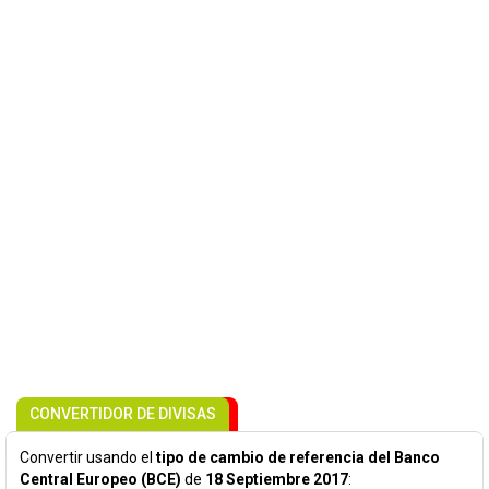
CONVERTIDOR DE DIVISAS
Convertir usando el
tipo de cambio de referencia del Banco
Central Europeo (BCE)
de
18 Septiembre 2017
: