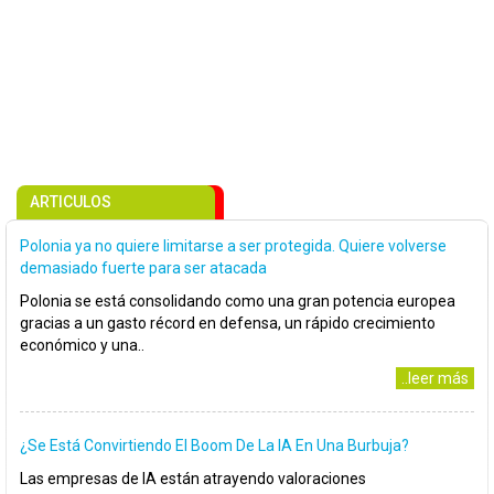
ARTICULOS
Polonia ya no quiere limitarse a ser protegida. Quiere volverse
demasiado fuerte para ser atacada
Polonia se está consolidando como una gran potencia europea
gracias a un gasto récord en defensa, un rápido crecimiento
económico y una..
..leer más
¿Se Está Convirtiendo El Boom De La IA En Una Burbuja?
Las empresas de IA están atrayendo valoraciones