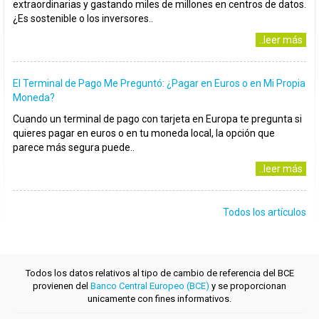
extraordinarias y gastando miles de millones en centros de datos.
¿Es sostenible o los inversores..
..leer más
El Terminal de Pago Me Preguntó: ¿Pagar en Euros o en Mi Propia
Moneda?
Cuando un terminal de pago con tarjeta en Europa te pregunta si
quieres pagar en euros o en tu moneda local, la opción que
parece más segura puede..
..leer más
Todos los artículos
Todos los datos relativos al tipo de cambio de referencia del BCE
provienen del
Banco Central Europeo (BCE)
y se proporcionan
unicamente con fines informativos.