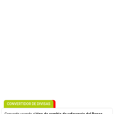
CONVERTIDOR DE DIVISAS