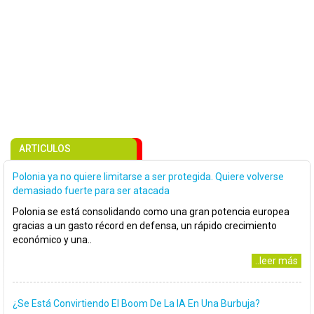
ARTICULOS
Polonia ya no quiere limitarse a ser protegida. Quiere volverse
demasiado fuerte para ser atacada
Polonia se está consolidando como una gran potencia europea
gracias a un gasto récord en defensa, un rápido crecimiento
económico y una..
..leer más
¿Se Está Convirtiendo El Boom De La IA En Una Burbuja?