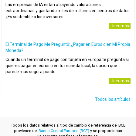
Las empresas de IA están atrayendo valoraciones
extraordinarias y gastando miles de millones en centros de datos.
¿Es sostenible o los inversores..
..leer más
El Terminal de Pago Me Preguntó: ¿Pagar en Euros o en Mi Propia
Moneda?
Cuando un terminal de pago con tarjeta en Europa te pregunta si
quieres pagar en euros o en tu moneda local, la opción que
parece más segura puede..
..leer más
Todos los artículos
Todos los datos relativos al tipo de cambio de referencia del BCE
provienen del
Banco Central Europeo (BCE)
y se proporcionan