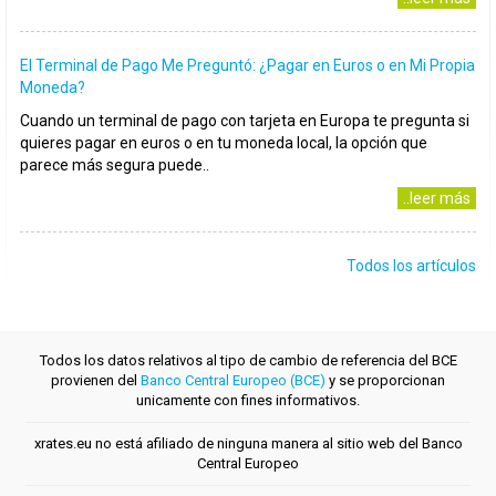
El Terminal de Pago Me Preguntó: ¿Pagar en Euros o en Mi Propia
Moneda?
Cuando un terminal de pago con tarjeta en Europa te pregunta si
quieres pagar en euros o en tu moneda local, la opción que
parece más segura puede..
..leer más
Todos los artículos
Todos los datos relativos al tipo de cambio de referencia del BCE
provienen del
Banco Central Europeo (BCE)
y se proporcionan
unicamente con fines informativos.
xrates.eu no está afiliado de ninguna manera al sitio web del Banco
Central Europeo