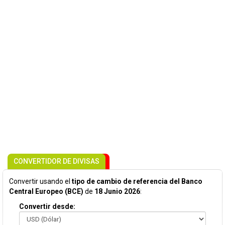
CONVERTIDOR DE DIVISAS
Convertir usando el
tipo de cambio de referencia del Banco
Central Europeo (BCE)
de
18 Junio 2026
:
Convertir desde: