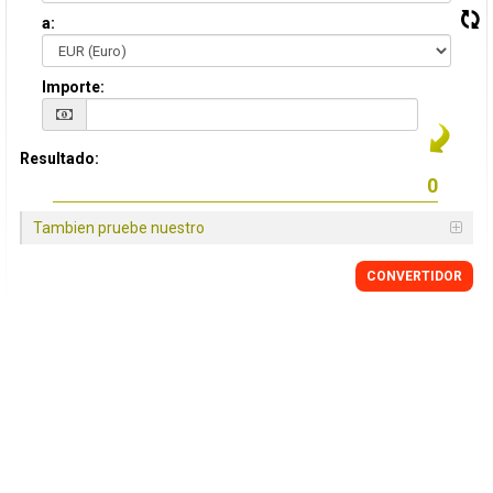
a:
Importe:
Resultado:
Tambien pruebe nuestro
CONVERTIDOR