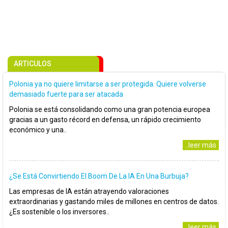
ARTICULOS
Polonia ya no quiere limitarse a ser protegida. Quiere volverse
demasiado fuerte para ser atacada
Polonia se está consolidando como una gran potencia europea
gracias a un gasto récord en defensa, un rápido crecimiento
económico y una..
..leer más
¿Se Está Convirtiendo El Boom De La IA En Una Burbuja?
Las empresas de IA están atrayendo valoraciones
extraordinarias y gastando miles de millones en centros de datos.
¿Es sostenible o los inversores..
..leer más