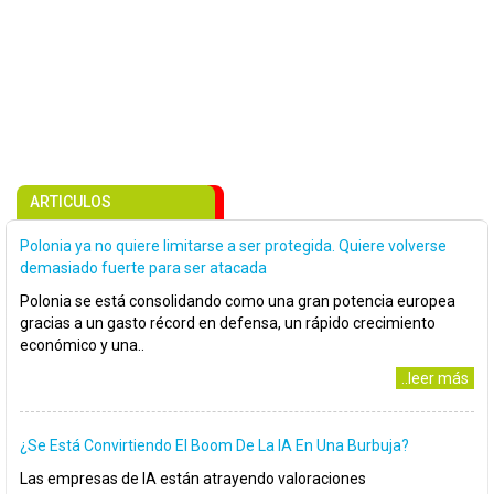
ARTICULOS
Polonia ya no quiere limitarse a ser protegida. Quiere volverse
demasiado fuerte para ser atacada
Polonia se está consolidando como una gran potencia europea
gracias a un gasto récord en defensa, un rápido crecimiento
económico y una..
..leer más
¿Se Está Convirtiendo El Boom De La IA En Una Burbuja?
Las empresas de IA están atrayendo valoraciones