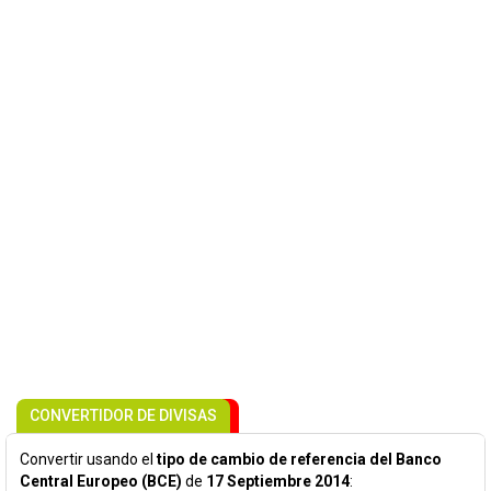
CONVERTIDOR DE DIVISAS
Convertir usando el
tipo de cambio de referencia del Banco
Central Europeo (BCE)
de
17 Septiembre 2014
: