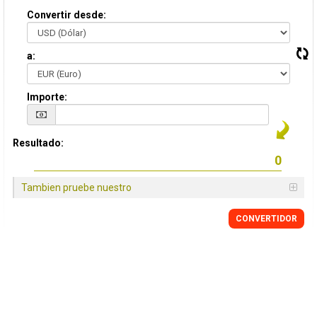
Convertir desde:
a:
Importe:
Resultado:
Tambien pruebe nuestro
CONVERTIDOR