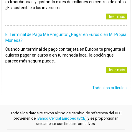
extraordinarias y gastando miles de millones en centros de datos.
¿Es sostenible o los inversores..
..leer más
El Terminal de Pago Me Preguntó: ¿Pagar en Euros o en Mi Propia
Moneda?
Cuando un terminal de pago con tarjeta en Europa te pregunta si
quieres pagar en euros o en tu moneda local, la opción que
parece más segura puede..
..leer más
Todos los artículos
Todos los datos relativos al tipo de cambio de referencia del BCE
provienen del
Banco Central Europeo (BCE)
y se proporcionan
unicamente con fines informativos.