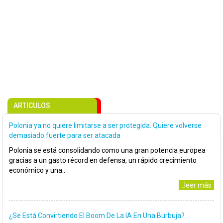
ARTICULOS
Polonia ya no quiere limitarse a ser protegida. Quiere volverse
demasiado fuerte para ser atacada
Polonia se está consolidando como una gran potencia europea
gracias a un gasto récord en defensa, un rápido crecimiento
económico y una..
..leer más
¿Se Está Convirtiendo El Boom De La IA En Una Burbuja?