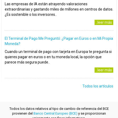
Las empresas de IA están atrayendo valoraciones
extraordinarias y gastando miles de millones en centros de datos.
¿Es sostenible o los inversores..
..leer más
El Terminal de Pago Me Preguntó: ¿Pagar en Euros o en Mi Propia
Moneda?
Cuando un terminal de pago con tarjeta en Europa te pregunta si
quieres pagar en euros o en tu moneda local, la opción que
parece más segura puede..
..leer más
Todos los artículos
Todos los datos relativos al tipo de cambio de referencia del BCE
provienen del
Banco Central Europeo (BCE)
y se proporcionan