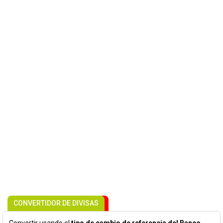
CONVERTIDOR DE DIVISAS