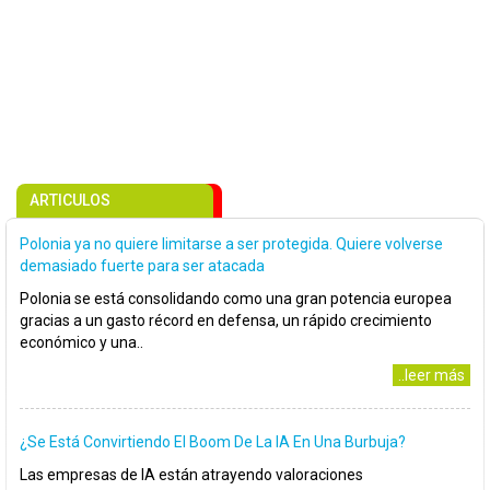
ARTICULOS
Polonia ya no quiere limitarse a ser protegida. Quiere volverse
demasiado fuerte para ser atacada
Polonia se está consolidando como una gran potencia europea
gracias a un gasto récord en defensa, un rápido crecimiento
económico y una..
..leer más
¿Se Está Convirtiendo El Boom De La IA En Una Burbuja?
Las empresas de IA están atrayendo valoraciones