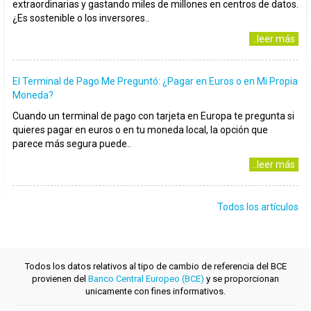
extraordinarias y gastando miles de millones en centros de datos.
¿Es sostenible o los inversores..
..leer más
El Terminal de Pago Me Preguntó: ¿Pagar en Euros o en Mi Propia
Moneda?
Cuando un terminal de pago con tarjeta en Europa te pregunta si
quieres pagar en euros o en tu moneda local, la opción que
parece más segura puede..
..leer más
Todos los artículos
Todos los datos relativos al tipo de cambio de referencia del BCE
provienen del
Banco Central Europeo (BCE)
y se proporcionan
unicamente con fines informativos.