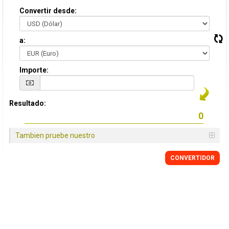
Convertir desde:
a:
Importe:
Resultado:
Tambien pruebe nuestro
CONVERTIDOR