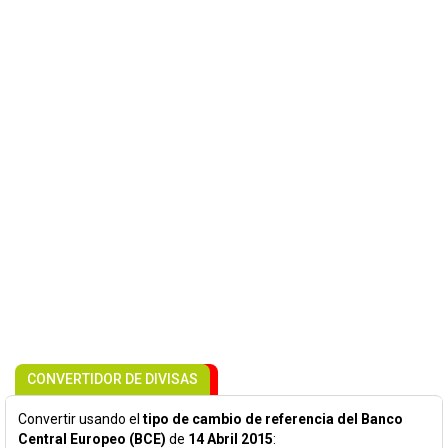
CONVERTIDOR DE DIVISAS
Convertir usando el
tipo de cambio de referencia del Banco
Central Europeo (BCE)
de
14 Abril 2015
: