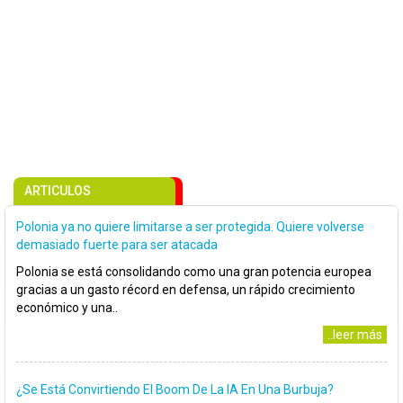
ARTICULOS
Polonia ya no quiere limitarse a ser protegida. Quiere volverse
demasiado fuerte para ser atacada
Polonia se está consolidando como una gran potencia europea
gracias a un gasto récord en defensa, un rápido crecimiento
económico y una..
..leer más
¿Se Está Convirtiendo El Boom De La IA En Una Burbuja?