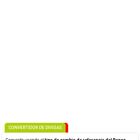
CONVERTIDOR DE DIVISAS