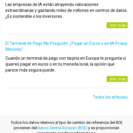
Las empresas de IA están atrayendo valoraciones
extraordinarias y gastando miles de millones en centros de datos.
¿Es sostenible o los inversores..
..leer más
El Terminal de Pago Me Preguntó: ¿Pagar en Euros o en Mi Propia
Moneda?
Cuando un terminal de pago con tarjeta en Europa te pregunta si
quieres pagar en euros o en tu moneda local, la opción que
parece más segura puede..
..leer más
Todos los artículos
Todos los datos relativos al tipo de cambio de referencia del BCE
provienen del
Banco Central Europeo (BCE)
y se proporcionan