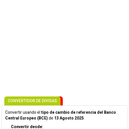
CONVERTIDOR DE DIVISAS
Convertir usando el
tipo de cambio de referencia del Banco
Central Europeo (BCE)
de
13 Agosto 2025
:
Convertir desde: