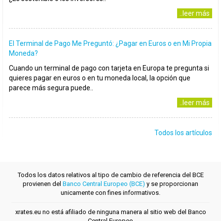
..leer más
El Terminal de Pago Me Preguntó: ¿Pagar en Euros o en Mi Propia
Moneda?
Cuando un terminal de pago con tarjeta en Europa te pregunta si
quieres pagar en euros o en tu moneda local, la opción que
parece más segura puede..
..leer más
Todos los artículos
Todos los datos relativos al tipo de cambio de referencia del BCE
provienen del
Banco Central Europeo (BCE)
y se proporcionan
unicamente con fines informativos.
xrates.eu no está afiliado de ninguna manera al sitio web del Banco
Central Europeo