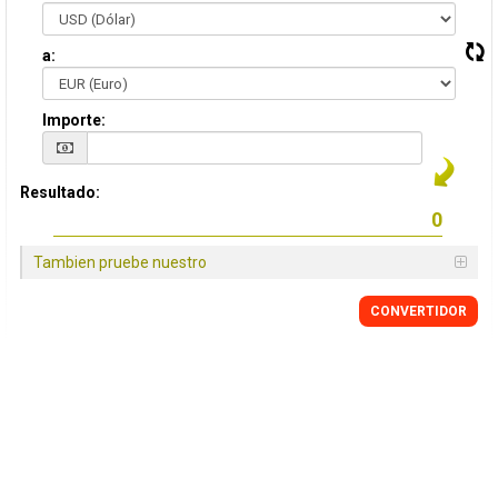
a:
Importe:
Resultado:
Tambien pruebe nuestro
CONVERTIDOR