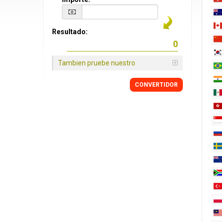
Resultado:
Tambien pruebe nuestro
CONVERTIDOR