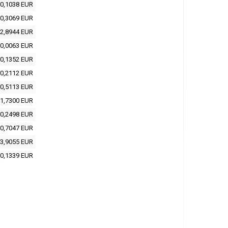
0,1038 EUR
0,3069 EUR
2,8944 EUR
0,0063 EUR
0,1352 EUR
0,2112 EUR
0,5113 EUR
1,7300 EUR
0,2498 EUR
0,7047 EUR
3,9055 EUR
0,1339 EUR