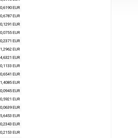
0,6190 EUR
0,6787 EUR
0,1291 EUR
0,0755 EUR
0,2371 EUR
1,2962 EUR
4,6321 EUR
0,1133 EUR
0,6541 EUR
1,4085 EUR
0,0945 EUR
0,5921 EUR
0,0639 EUR
5,6453 EUR
0,2343 EUR
0,2153 EUR