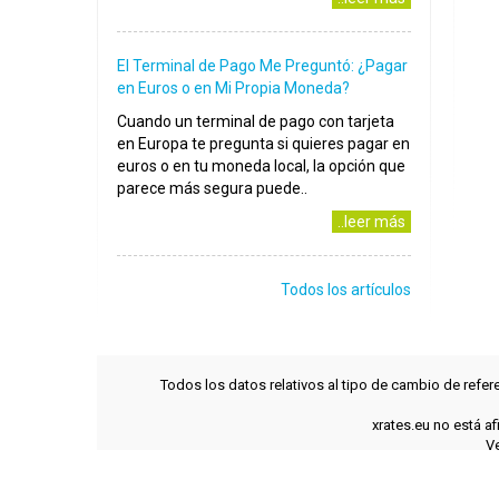
El Terminal de Pago Me Preguntó: ¿Pagar
en Euros o en Mi Propia Moneda?
Cuando un terminal de pago con tarjeta
en Europa te pregunta si quieres pagar en
euros o en tu moneda local, la opción que
parece más segura puede..
..leer más
Todos los artículos
Todos los datos relativos al tipo de cambio de refer
xrates.eu no está a
Ve