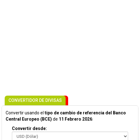
CONVERTIDOR DE DIVISAS
Convertir usando el
tipo de cambio de referencia del Banco
Central Europeo (BCE)
de
11 Febrero 2026
:
Convertir desde: