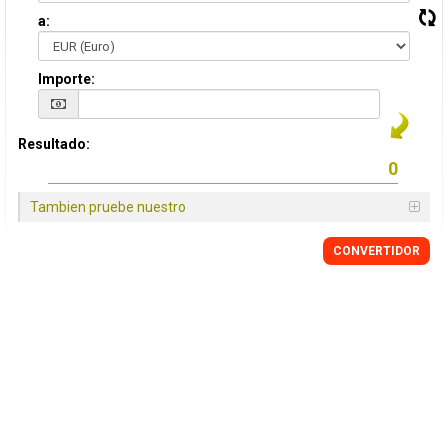
a:
Importe:
Resultado:
Tambien pruebe nuestro
CONVERTIDOR