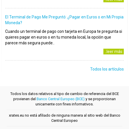
El Terminal de Pago Me Preguntó: ¿Pagar en Euros o en Mi Propia
Moneda?
Cuando un terminal de pago con tarjeta en Europa te pregunta si
quieres pagar en euros o en tu moneda local, la opción que
parece más segura puede..
..leer más
Todos los artículos
Todos los datos relativos al tipo de cambio de referencia del BCE
provienen del
Banco Central Europeo (BCE)
y se proporcionan
unicamente con fines informativos.
xrates.eu no está afiliado de ninguna manera al sitio web del Banco
Central Europeo