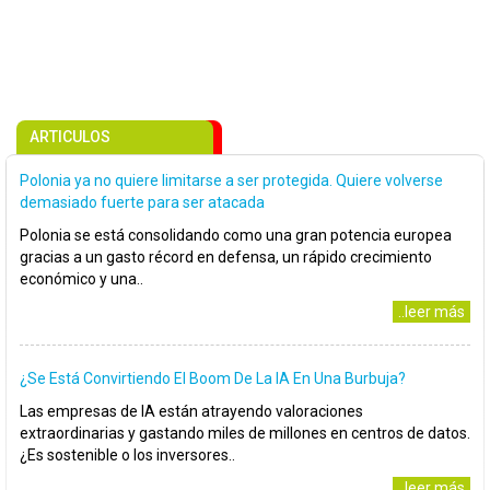
ARTICULOS
Polonia ya no quiere limitarse a ser protegida. Quiere volverse
demasiado fuerte para ser atacada
Polonia se está consolidando como una gran potencia europea
gracias a un gasto récord en defensa, un rápido crecimiento
económico y una..
..leer más
¿Se Está Convirtiendo El Boom De La IA En Una Burbuja?
Las empresas de IA están atrayendo valoraciones
extraordinarias y gastando miles de millones en centros de datos.
¿Es sostenible o los inversores..
..leer más