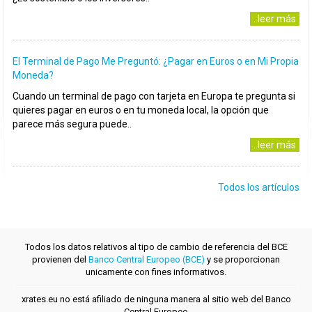
..leer más
El Terminal de Pago Me Preguntó: ¿Pagar en Euros o en Mi Propia
Moneda?
Cuando un terminal de pago con tarjeta en Europa te pregunta si
quieres pagar en euros o en tu moneda local, la opción que
parece más segura puede..
..leer más
Todos los artículos
Todos los datos relativos al tipo de cambio de referencia del BCE
provienen del
Banco Central Europeo (BCE)
y se proporcionan
unicamente con fines informativos.
xrates.eu no está afiliado de ninguna manera al sitio web del Banco
Central Europeo