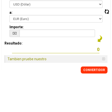
a:
Importe:
Resultado:
Tambien pruebe nuestro
CONVERTIDOR