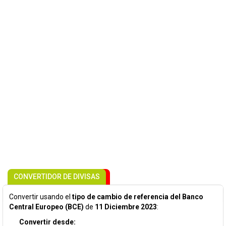
CONVERTIDOR DE DIVISAS
Convertir usando el
tipo de cambio de referencia del Banco
Central Europeo (BCE)
de
11 Diciembre 2023
:
Convertir desde: