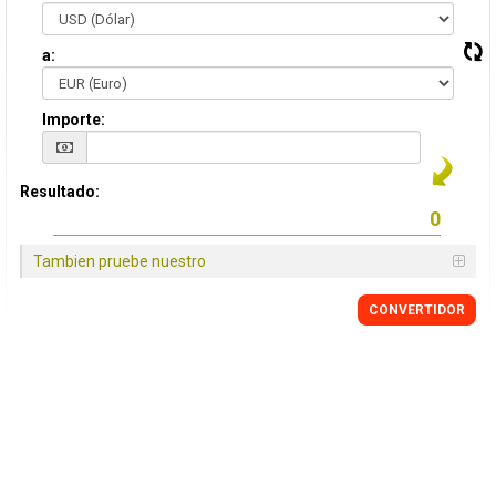
a:
Importe:
Resultado:
Tambien pruebe nuestro
CONVERTIDOR