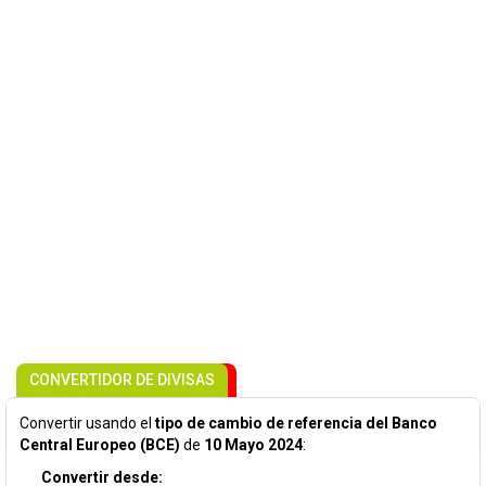
CONVERTIDOR DE DIVISAS
Convertir usando el
tipo de cambio de referencia del Banco
Central Europeo (BCE)
de
10 Mayo 2024
:
Convertir desde: