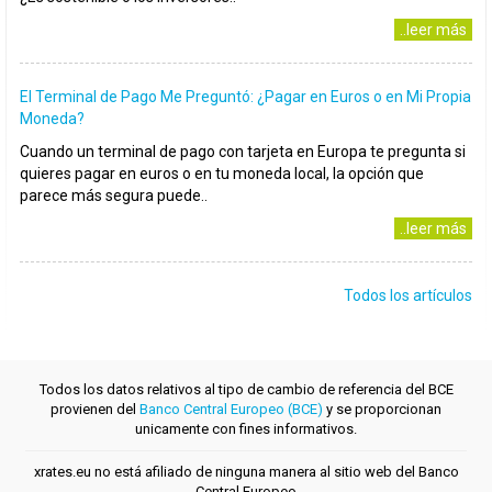
..leer más
El Terminal de Pago Me Preguntó: ¿Pagar en Euros o en Mi Propia
Moneda?
Cuando un terminal de pago con tarjeta en Europa te pregunta si
quieres pagar en euros o en tu moneda local, la opción que
parece más segura puede..
..leer más
Todos los artículos
Todos los datos relativos al tipo de cambio de referencia del BCE
provienen del
Banco Central Europeo (BCE)
y se proporcionan
unicamente con fines informativos.
xrates.eu no está afiliado de ninguna manera al sitio web del Banco
Central Europeo