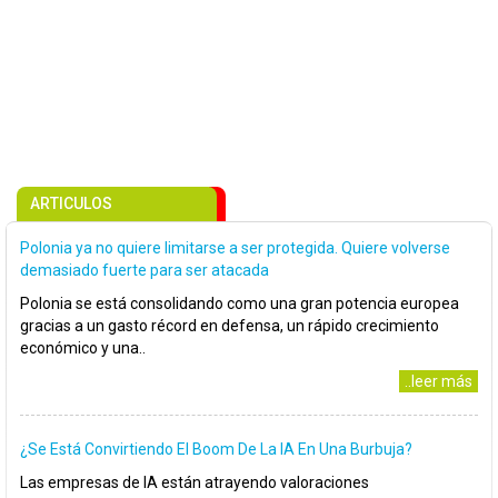
ARTICULOS
Polonia ya no quiere limitarse a ser protegida. Quiere volverse
demasiado fuerte para ser atacada
Polonia se está consolidando como una gran potencia europea
gracias a un gasto récord en defensa, un rápido crecimiento
económico y una..
..leer más
¿Se Está Convirtiendo El Boom De La IA En Una Burbuja?
Las empresas de IA están atrayendo valoraciones