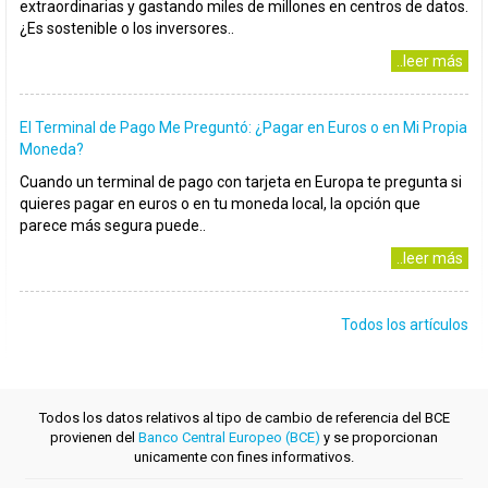
extraordinarias y gastando miles de millones en centros de datos.
¿Es sostenible o los inversores..
..leer más
El Terminal de Pago Me Preguntó: ¿Pagar en Euros o en Mi Propia
Moneda?
Cuando un terminal de pago con tarjeta en Europa te pregunta si
quieres pagar en euros o en tu moneda local, la opción que
parece más segura puede..
..leer más
Todos los artículos
Todos los datos relativos al tipo de cambio de referencia del BCE
provienen del
Banco Central Europeo (BCE)
y se proporcionan
unicamente con fines informativos.