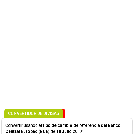
CONVERTIDOR DE DIVISAS
Convertir usando el
tipo de cambio de referencia del Banco
Central Europeo (BCE)
de
10 Julio 2017
: