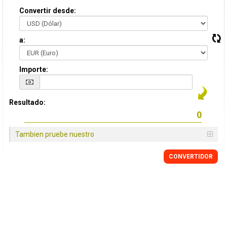
Convertir desde:
a:
Importe:
Resultado:
Tambien pruebe nuestro
CONVERTIDOR