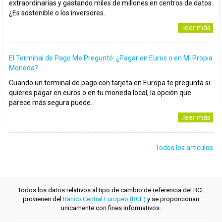
extraordinarias y gastando miles de millones en centros de datos.
¿Es sostenible o los inversores..
..leer más
El Terminal de Pago Me Preguntó: ¿Pagar en Euros o en Mi Propia
Moneda?
Cuando un terminal de pago con tarjeta en Europa te pregunta si
quieres pagar en euros o en tu moneda local, la opción que
parece más segura puede..
..leer más
Todos los artículos
Todos los datos relativos al tipo de cambio de referencia del BCE
provienen del
Banco Central Europeo (BCE)
y se proporcionan
unicamente con fines informativos.