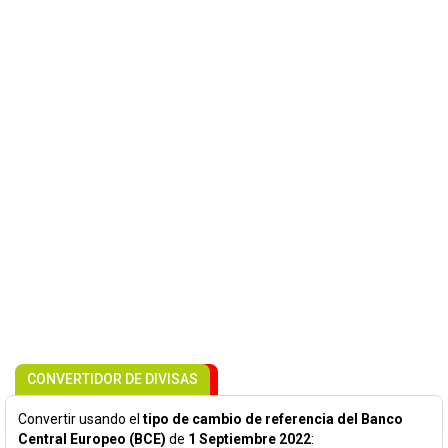
CONVERTIDOR DE DIVISAS
Convertir usando el
tipo de cambio de referencia del Banco
Central Europeo (BCE)
de
1 Septiembre 2022
: