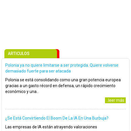
ARTICULOS
Polonia ya no quiere limitarse a ser protegida. Quiere volverse
demasiado fuerte para ser atacada
Polonia se está consolidando como una gran potencia europea
gracias a un gasto récord en defensa, un rápido crecimiento
económico y una..
..leer más
¿Se Está Convirtiendo El Boom De La IA En Una Burbuja?
Las empresas de IA están atrayendo valoraciones