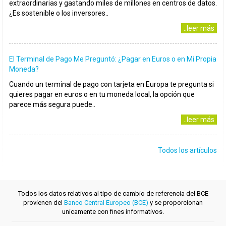
extraordinarias y gastando miles de millones en centros de datos.
¿Es sostenible o los inversores..
..leer más
El Terminal de Pago Me Preguntó: ¿Pagar en Euros o en Mi Propia
Moneda?
Cuando un terminal de pago con tarjeta en Europa te pregunta si
quieres pagar en euros o en tu moneda local, la opción que
parece más segura puede..
..leer más
Todos los artículos
Todos los datos relativos al tipo de cambio de referencia del BCE
provienen del
Banco Central Europeo (BCE)
y se proporcionan
unicamente con fines informativos.