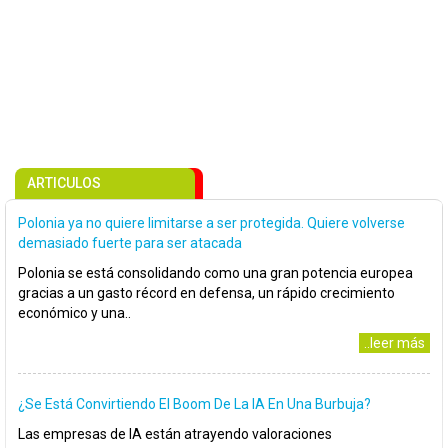
ARTICULOS
Polonia ya no quiere limitarse a ser protegida. Quiere volverse
demasiado fuerte para ser atacada
Polonia se está consolidando como una gran potencia europea
gracias a un gasto récord en defensa, un rápido crecimiento
económico y una..
..leer más
¿Se Está Convirtiendo El Boom De La IA En Una Burbuja?
Las empresas de IA están atrayendo valoraciones