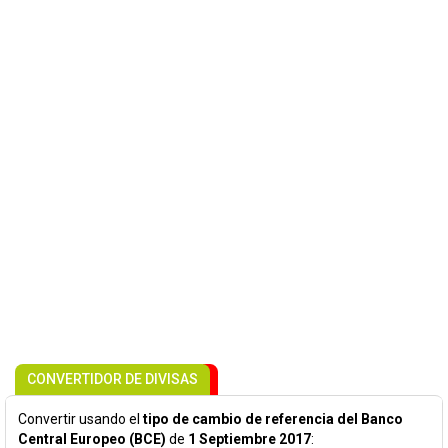
CONVERTIDOR DE DIVISAS
Convertir usando el
tipo de cambio de referencia del Banco
Central Europeo (BCE)
de
1 Septiembre 2017
: