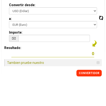
Convertir desde:
a:
Importe:
Resultado:
Tambien pruebe nuestro
CONVERTIDOR