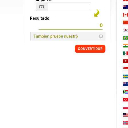
Resultado:
Tambien pruebe nuestro
CONVERTIDOR