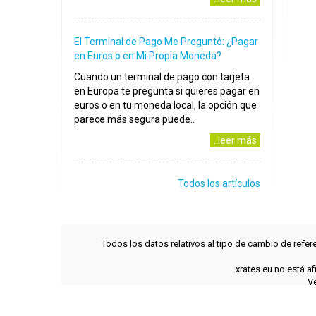
El Terminal de Pago Me Preguntó: ¿Pagar
en Euros o en Mi Propia Moneda?
Cuando un terminal de pago con tarjeta
en Europa te pregunta si quieres pagar en
euros o en tu moneda local, la opción que
parece más segura puede..
..leer más
Todos los artículos
Todos los datos relativos al tipo de cambio de refer
xrates.eu no está a
Ve