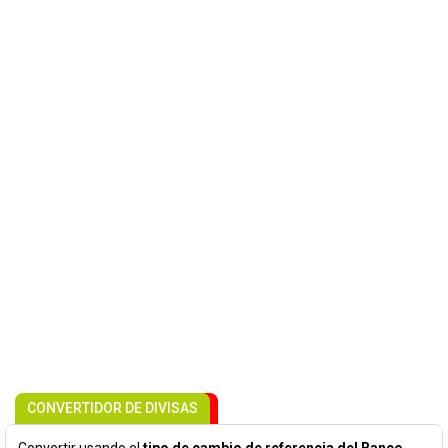
CONVERTIDOR DE DIVISAS