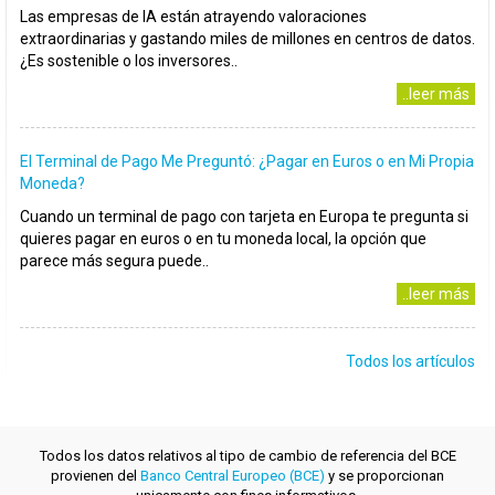
Las empresas de IA están atrayendo valoraciones
extraordinarias y gastando miles de millones en centros de datos.
¿Es sostenible o los inversores..
..leer más
El Terminal de Pago Me Preguntó: ¿Pagar en Euros o en Mi Propia
Moneda?
Cuando un terminal de pago con tarjeta en Europa te pregunta si
quieres pagar en euros o en tu moneda local, la opción que
parece más segura puede..
..leer más
Todos los artículos
Todos los datos relativos al tipo de cambio de referencia del BCE
provienen del
Banco Central Europeo (BCE)
y se proporcionan