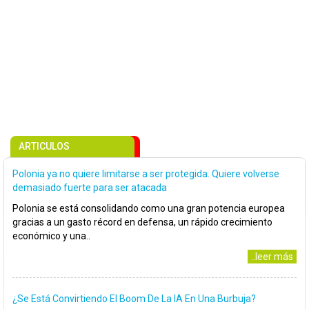
ARTICULOS
Polonia ya no quiere limitarse a ser protegida. Quiere volverse
demasiado fuerte para ser atacada
Polonia se está consolidando como una gran potencia europea
gracias a un gasto récord en defensa, un rápido crecimiento
económico y una..
..leer más
¿Se Está Convirtiendo El Boom De La IA En Una Burbuja?