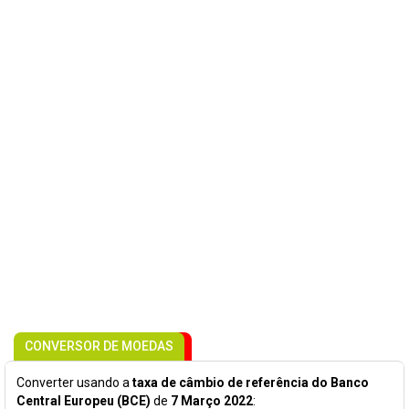
CONVERSOR DE MOEDAS
Converter usando a
taxa de câmbio de referência do Banco
Central Europeu (BCE)
de
7 Março 2022
: