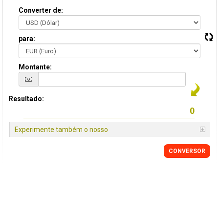
Converter de:
para:
Montante:
Resultado:
Experimente também o nosso
CONVERSOR