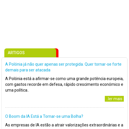
ARTIGOS
A Polónia já não quer apenas ser protegida. Quer tornar-se forte
demais para ser atacada
A Polónia está a afirmar-se como uma grande potência europeia,
com gastos recorde em defesa, rápido crescimento económico e
uma política..
..ler mais
O Boom da IA Está a Tornar-se uma Bolha?
As empresas de IA estão a atrair valorizações extraordinárias e a