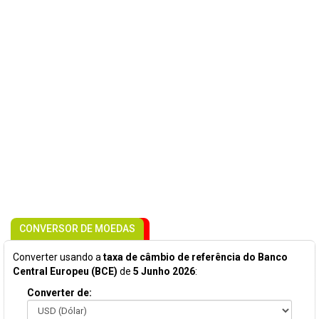
CONVERSOR DE MOEDAS
Converter usando a
taxa de câmbio de referência do Banco
Central Europeu (BCE)
de
5 Junho 2026
:
Converter de: