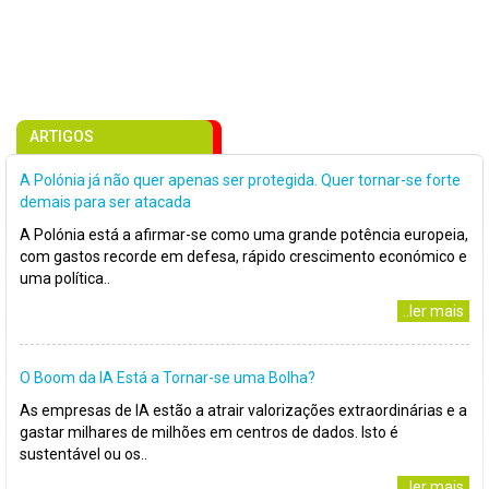
ARTIGOS
A Polónia já não quer apenas ser protegida. Quer tornar-se forte
demais para ser atacada
A Polónia está a afirmar-se como uma grande potência europeia,
com gastos recorde em defesa, rápido crescimento económico e
uma política..
..ler mais
O Boom da IA Está a Tornar-se uma Bolha?
As empresas de IA estão a atrair valorizações extraordinárias e a
gastar milhares de milhões em centros de dados. Isto é
sustentável ou os..
..ler mais