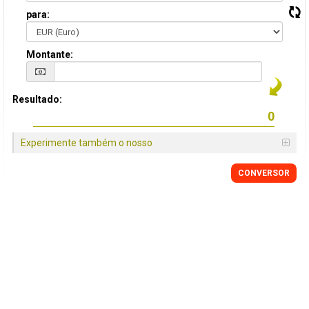
para:
Montante:
Resultado:
Experimente também o nosso
CONVERSOR