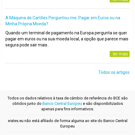
A Máquina de Cartões Perguntou-me: Pagar em Euros ou na
Minha Própria Moeda?
Quando um terminal de pagamento na Europa pergunta se quer
pagar em euros ou na sua moeda local, a opção que parece mais
segura pode sair mais..
..ler mais
Todos os artigos
Todos os dados relativos à taxa de câmbio de referência do BCE são
obtidos junto do
Banco Central Europeu
e são disponibilizados
apenas para fins informativos.
xrates.eu não está afiliado de forma alguma ao site do Banco Central
Europeu