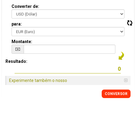
Converter de:
para:
Montante:
Resultado:
Experimente também o nosso
CONVERSOR