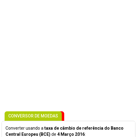
CONVERSOR DE MOEDAS
Converter usando a
taxa de câmbio de referência do Banco
Central Europeu (BCE)
de
4 Março 2016
: