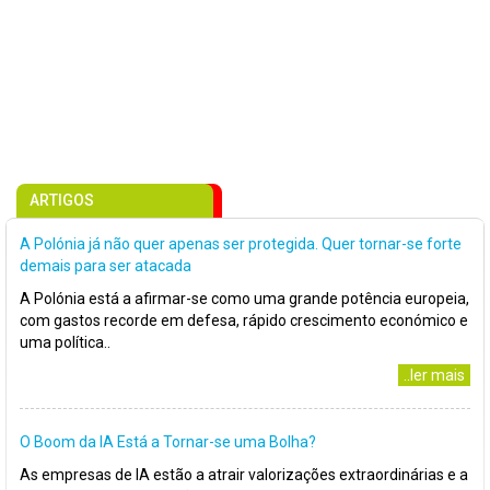
ARTIGOS
A Polónia já não quer apenas ser protegida. Quer tornar-se forte
demais para ser atacada
A Polónia está a afirmar-se como uma grande potência europeia,
com gastos recorde em defesa, rápido crescimento económico e
uma política..
..ler mais
O Boom da IA Está a Tornar-se uma Bolha?
As empresas de IA estão a atrair valorizações extraordinárias e a