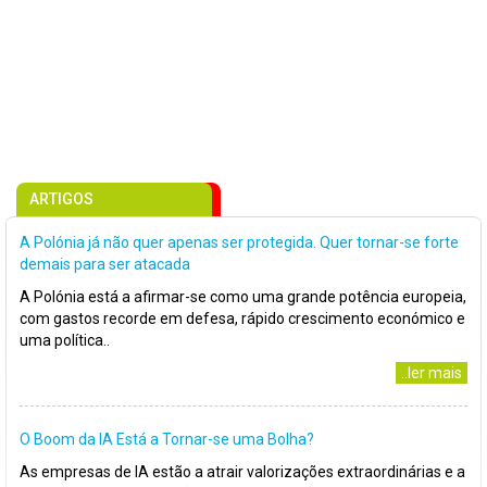
ARTIGOS
A Polónia já não quer apenas ser protegida. Quer tornar-se forte
demais para ser atacada
A Polónia está a afirmar-se como uma grande potência europeia,
com gastos recorde em defesa, rápido crescimento económico e
uma política..
..ler mais
O Boom da IA Está a Tornar-se uma Bolha?
As empresas de IA estão a atrair valorizações extraordinárias e a