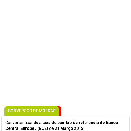
CONVERSOR DE MOEDAS
Converter usando a
taxa de câmbio de referência do Banco
Central Europeu (BCE)
de
31 Março 2015
: