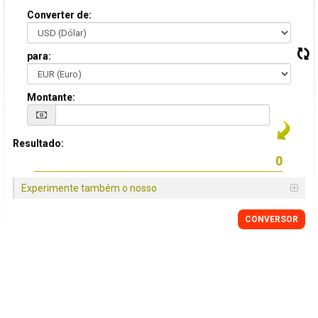
Converter de:
para:
Montante:
Resultado:
Experimente também o nosso
CONVERSOR