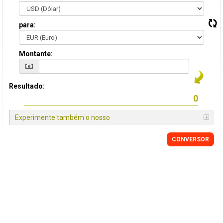
para:
Montante:
Resultado:
Experimente também o nosso
CONVERSOR