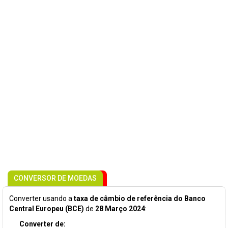
CONVERSOR DE MOEDAS
Converter usando a
taxa de câmbio de referência do Banco
Central Europeu (BCE)
de
28 Março 2024
:
Converter de: