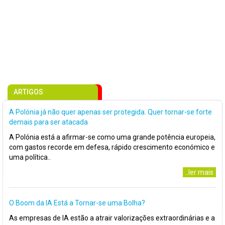
ARTIGOS
A Polónia já não quer apenas ser protegida. Quer tornar-se forte
demais para ser atacada
A Polónia está a afirmar-se como uma grande potência europeia,
com gastos recorde em defesa, rápido crescimento económico e
uma política..
..ler mais
O Boom da IA Está a Tornar-se uma Bolha?
As empresas de IA estão a atrair valorizações extraordinárias e a