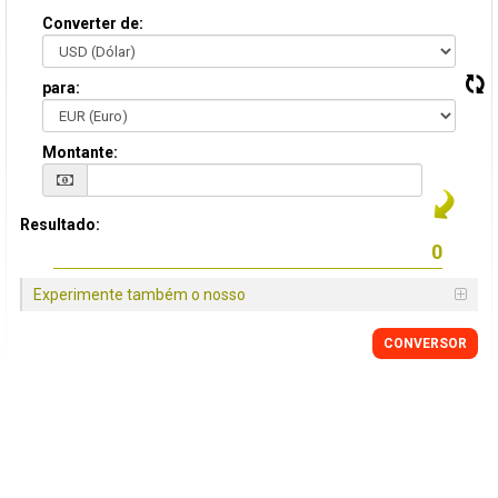
Converter de:
para:
Montante:
Resultado:
Experimente também o nosso
CONVERSOR