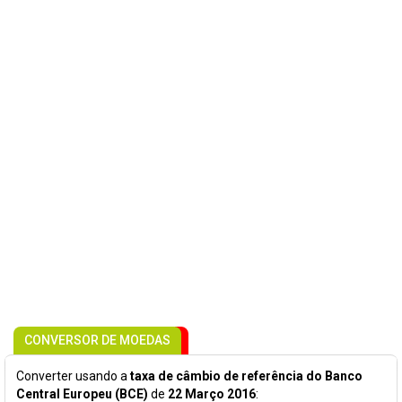
CONVERSOR DE MOEDAS
Converter usando a
taxa de câmbio de referência do Banco
Central Europeu (BCE)
de
22 Março 2016
: