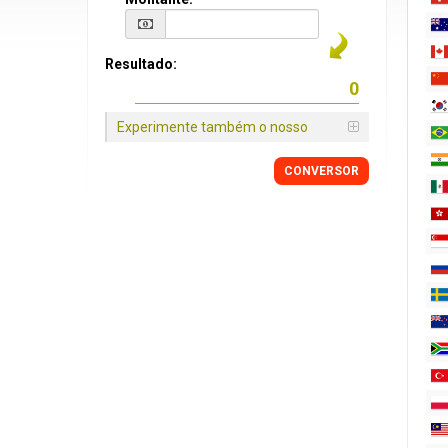
Resultado:
Experimente também o nosso
CONVERSOR