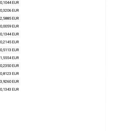
0,1044 EUR
0,3206 EUR
2,5885 EUR
0,0059 EUR
0,1344 EUR
0,2145 EUR
0,5113 EUR
1,5554 EUR
0,2350 EUR
0,8123 EUR
3,9260 EUR
0,1343 EUR