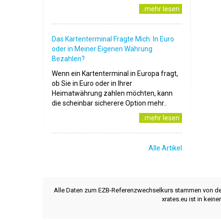
..mehr lesen
Das Kartenterminal Fragte Mich: In Euro
oder in Meiner Eigenen Währung
Bezahlen?
Wenn ein Kartenterminal in Europa fragt,
ob Sie in Euro oder in Ihrer
Heimatwährung zahlen möchten, kann
die scheinbar sicherere Option mehr..
..mehr lesen
Alle Artikel
Alle Daten zum EZB-Referenzwechselkurs stammen von d
xrates.eu ist in kei