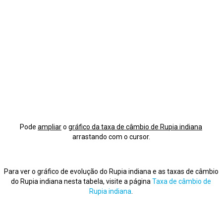
Pode
ampliar
o
gráfico da taxa de câmbio de Rupia indiana
arrastando com o cursor.
Para ver o gráfico de evolução do Rupia indiana e as taxas de câmbio
do Rupia indiana nesta tabela, visite a página
Taxa de câmbio de
Rupia indiana
.