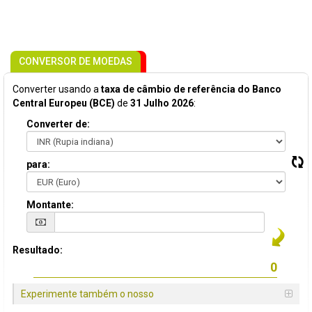
CONVERSOR DE MOEDAS
Converter usando a
taxa de câmbio de referência do Banco
Central Europeu (BCE)
de
31 Julho 2026
:
Converter de:
para:
Montante:
Resultado:
Experimente também o nosso