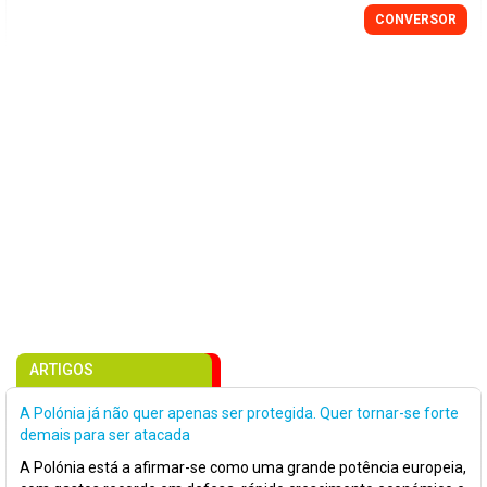
CONVERSOR
ARTIGOS
A Polónia já não quer apenas ser protegida. Quer tornar-se forte
demais para ser atacada
A Polónia está a afirmar-se como uma grande potência europeia,