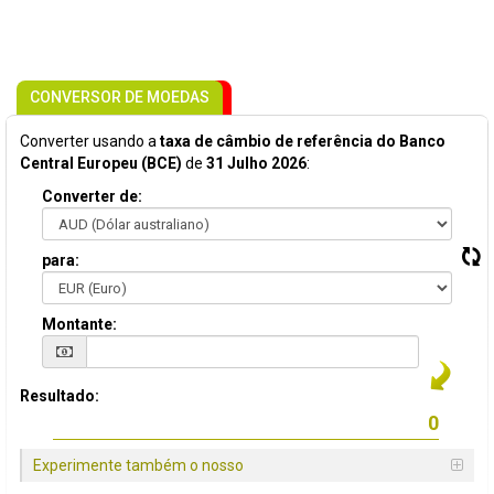
CONVERSOR DE MOEDAS
Converter usando a
taxa de câmbio de referência do Banco
Central Europeu (BCE)
de
31 Julho 2026
:
Converter de:
para:
Montante:
Resultado:
Experimente também o nosso