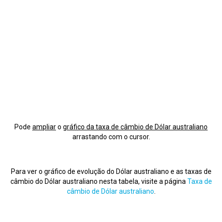
Pode
ampliar
o
gráfico da taxa de câmbio de Dólar australiano
arrastando com o cursor.
Para ver o gráfico de evolução do Dólar australiano e as taxas de
câmbio do Dólar australiano nesta tabela, visite a página
Taxa de
câmbio de Dólar australiano
.