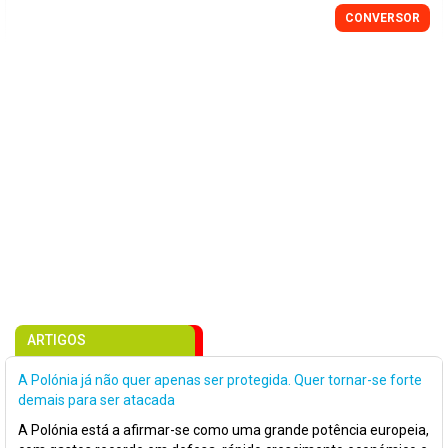
CONVERSOR
ARTIGOS
A Polónia já não quer apenas ser protegida. Quer tornar-se forte
demais para ser atacada
A Polónia está a afirmar-se como uma grande potência europeia,