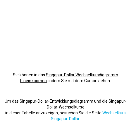
Sie können in das
Singapur-Dollar Wechselkursdiagramm
hineinzoomen
, indem Sie mit dem Cursor ziehen.
Um das Singapur-Dollar-Entwicklungsdiagramm und die Singapur-
Dollar-Wechselkurse
in dieser Tabelle anzuzeigen, besuchen Sie die Seite
Wechselkurs
Singapur-Dollar
.