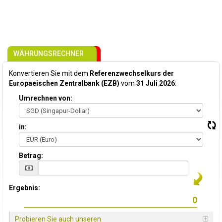
WÄHRUNGSRECHNER
Konvertieren Sie mit dem
Referenzwechselkurs der
Europaeischen Zentralbank (EZB)
vom
31 Juli 2026
:
Umrechnen von:
in:
Betrag:
Ergebnis:
Probieren Sie auch unseren