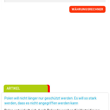
WÄHRUNGSRECHNER
ARTIKEL
Polen will nicht länger nur geschützt werden. Es will so stark
werden, dass es nicht angegriffen werden kann