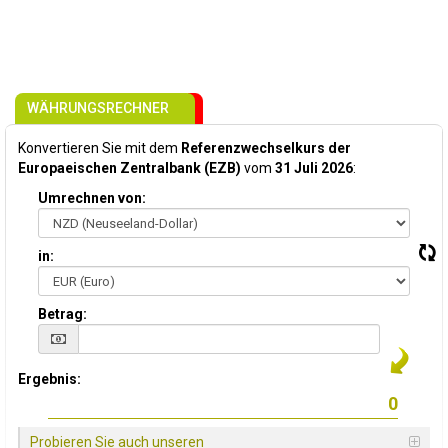
WÄHRUNGSRECHNER
Konvertieren Sie mit dem
Referenzwechselkurs der
Europaeischen Zentralbank (EZB)
vom
31 Juli 2026
:
Umrechnen von:
in:
Betrag:
Ergebnis:
Probieren Sie auch unseren