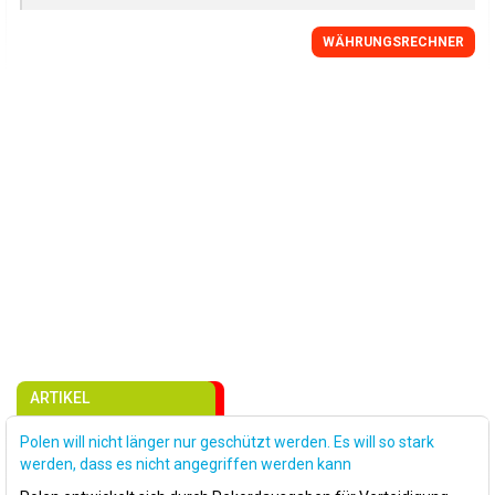
WÄHRUNGSRECHNER
ARTIKEL
Polen will nicht länger nur geschützt werden. Es will so stark
werden, dass es nicht angegriffen werden kann