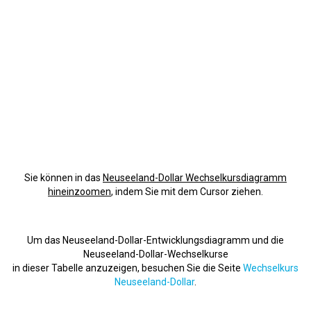
Sie können in das
Neuseeland-Dollar Wechselkursdiagramm
hineinzoomen
, indem Sie mit dem Cursor ziehen.
Um das Neuseeland-Dollar-Entwicklungsdiagramm und die
Neuseeland-Dollar-Wechselkurse
in dieser Tabelle anzuzeigen, besuchen Sie die Seite
Wechselkurs
Neuseeland-Dollar
.