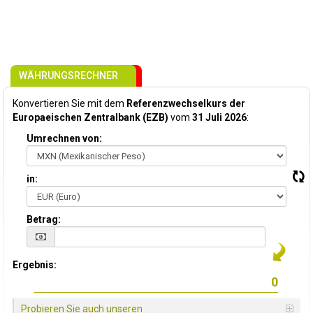
WÄHRUNGSRECHNER
Konvertieren Sie mit dem
Referenzwechselkurs der
Europaeischen Zentralbank (EZB)
vom
31 Juli 2026
:
Umrechnen von:
in:
Betrag:
Ergebnis:
Probieren Sie auch unseren