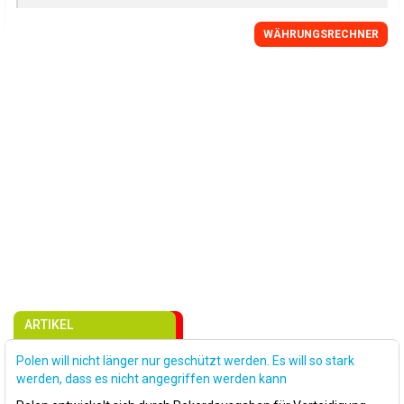
WÄHRUNGSRECHNER
ARTIKEL
Polen will nicht länger nur geschützt werden. Es will so stark
werden, dass es nicht angegriffen werden kann