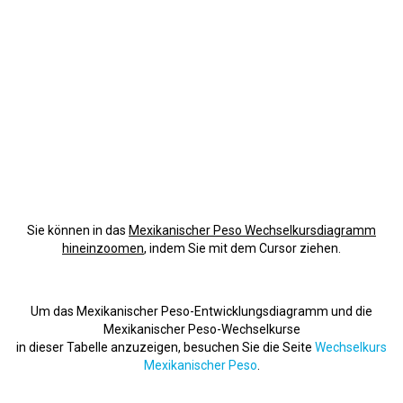
Sie können in das
Mexikanischer Peso Wechselkursdiagramm
hineinzoomen
, indem Sie mit dem Cursor ziehen.
Um das Mexikanischer Peso-Entwicklungsdiagramm und die
Mexikanischer Peso-Wechselkurse
in dieser Tabelle anzuzeigen, besuchen Sie die Seite
Wechselkurs
Mexikanischer Peso
.