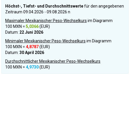
Höchst-, Tiefst- und Durchschnittswerte
für den angegebenen
Zeitraum 09.04.2026 - 09.08.2026 n
Maximaler Mexikanischer Peso-Wechselkurs
im Diagramm
100 MXN =
5,0366
(EUR)
Datum:
22 Juni 2026
Minimaler Mexikanischer Peso-Wechselkurs
im Diagramm
100 MXN =
4,8787
(EUR)
Datum:
30 April 2026
Durchschnittlicher Mexikanischer Peso-Wechselkurs
100 MXN =
4,9730
(EUR)