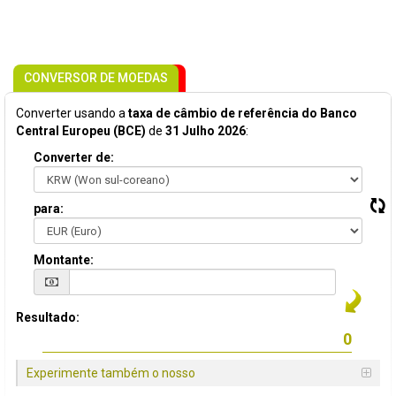
CONVERSOR DE MOEDAS
Converter usando a
taxa de câmbio de referência do Banco
Central Europeu (BCE)
de
31 Julho 2026
:
Converter de:
para:
Montante:
Resultado:
Experimente também o nosso