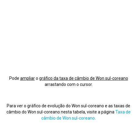
Pode
ampliar
o
gráfico da taxa de câmbio de Won sul-coreano
arrastando com o cursor.
Para ver o gráfico de evolução do Won sul-coreano e as taxas de
câmbio do Won sul-coreano nesta tabela, visite a página
Taxa de
câmbio de Won sul-coreano
.