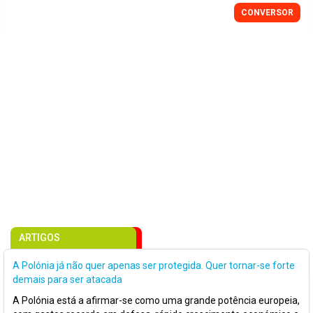
CONVERSOR
ARTIGOS
A Polónia já não quer apenas ser protegida. Quer tornar-se forte
demais para ser atacada
A Polónia está a afirmar-se como uma grande potência europeia,