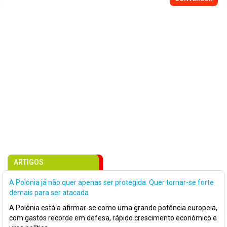
ARTIGOS
A Polónia já não quer apenas ser protegida. Quer tornar-se forte
demais para ser atacada
A Polónia está a afirmar-se como uma grande potência europeia,
com gastos recorde em defesa, rápido crescimento económico e