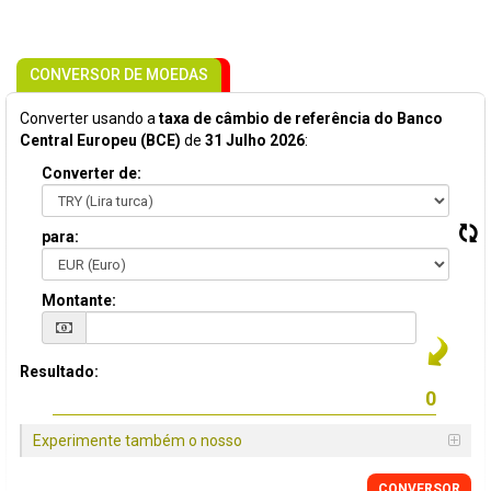
CONVERSOR DE MOEDAS
Converter usando a
taxa de câmbio de referência do Banco
Central Europeu (BCE)
de
31 Julho 2026
:
Converter de:
para:
Montante:
Resultado:
Experimente também o nosso
CONVERSOR