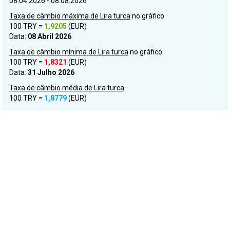
08.04.2026 - 08.08.2026
Taxa de câmbio máxima de Lira turca
no gráfico
100 TRY =
1,9205
(EUR)
Data:
08 Abril 2026
Taxa de câmbio mínima de Lira turca
no gráfico
100 TRY =
1,8321
(EUR)
Data:
31 Julho 2026
Taxa de câmbio média de Lira turca
100 TRY =
1,8779
(EUR)