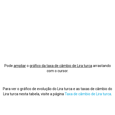
Pode
ampliar
o
gráfico da taxa de câmbio de Lira turca
arrastando
com o cursor.
Para ver o gráfico de evolução do Lira turca e as taxas de câmbio do
Lira turca nesta tabela, visite a página
Taxa de câmbio de Lira turca
.