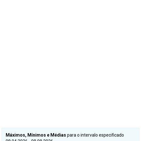
Máximos, Mínimos e Médias
para o intervalo especificado