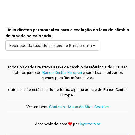
Links diretos permanentes para a evolução da taxa de câmbio
da moeda selecionada:
Evolução da taxa de câmbio de Kuna croata
Todos os dados relativos à taxa de câmbio de referência do BCE são
obtidos junto do
Banco Central Europeu
e são disponibilizados
apenas para fins informativos.
xrates.eu não está afiliado de forma alguma ao site do Banco Central
Europeu
Ver também:
Contacto
-
Mapa do Site
-
Cookies
desenvolvido com
por
layerzero.ro