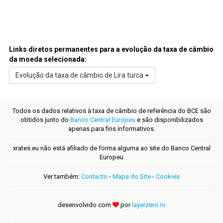
Links diretos permanentes para a evolução da taxa de câmbio
da moeda selecionada:
Evolução da taxa de câmbio de Lira turca
Todos os dados relativos à taxa de câmbio de referência do BCE são
obtidos junto do
Banco Central Europeu
e são disponibilizados
apenas para fins informativos.
xrates.eu não está afiliado de forma alguma ao site do Banco Central
Europeu
Ver também:
Contacto
-
Mapa do Site
-
Cookies
desenvolvido com
por
layerzero.ro