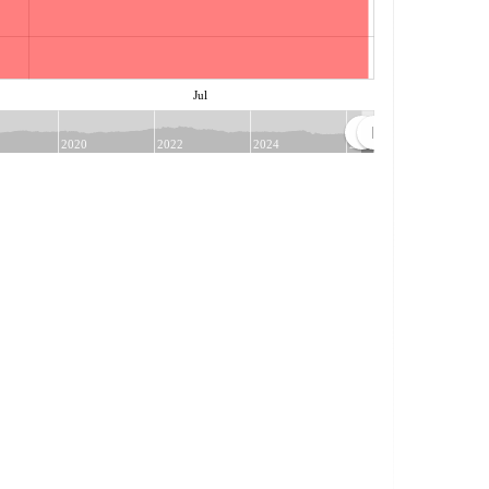
Jul
2020
2022
2024
2026