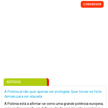
CONVERSOR
ARTIGOS
A Polónia já não quer apenas ser protegida. Quer tornar-se forte
demais para ser atacada
A Polónia está a afirmar-se como uma grande potência europeia,