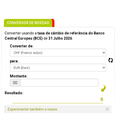
CONVERSOR DE MOEDAS
Converter usando a
taxa de câmbio de referência do Banco
Central Europeu (BCE)
de
31 Julho 2026
:
Converter de:
para:
Montante:
Resultado:
Experimente também o nosso