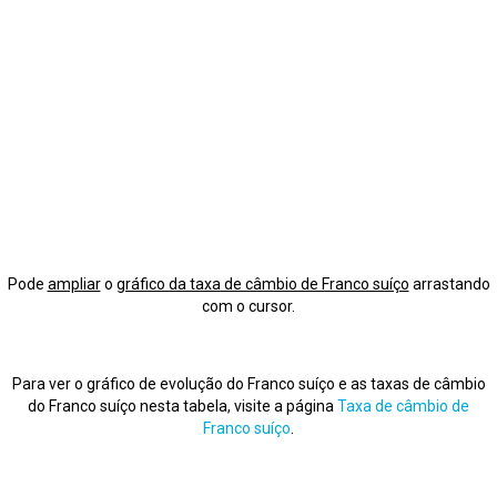
Pode
ampliar
o
gráfico da taxa de câmbio de Franco suíço
arrastando
com o cursor.
Para ver o gráfico de evolução do Franco suíço e as taxas de câmbio
do Franco suíço nesta tabela, visite a página
Taxa de câmbio de
Franco suíço
.