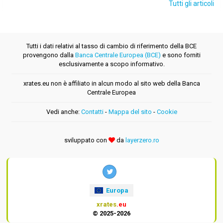
Tutti gli articoli
Tutti i dati relativi al tasso di cambio di riferimento della BCE
provengono dalla
Banca Centrale Europea (BCE)
e sono forniti
esclusivamente a scopo informativo.
xrates.eu non è affiliato in alcun modo al sito web della Banca
Centrale Europea
Vedi anche:
Contatti
-
Mappa del sito
-
Cookie
sviluppato con
da
layerzero.ro
Europa
xrates
.eu
© 2025-2026