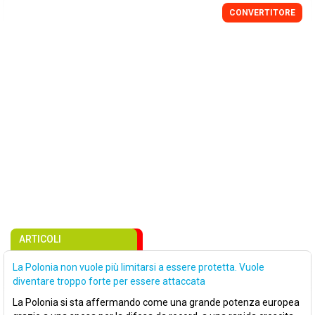
CONVERTITORE
ARTICOLI
La Polonia non vuole più limitarsi a essere protetta. Vuole
diventare troppo forte per essere attaccata
La Polonia si sta affermando come una grande potenza europea