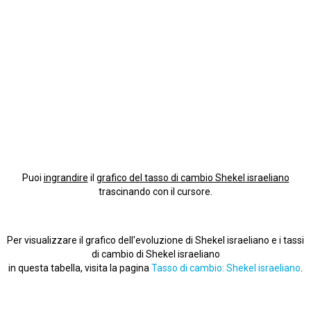
Puoi
ingrandire
il
grafico del tasso di cambio Shekel israeliano
trascinando con il cursore.
Per visualizzare il grafico dell'evoluzione di Shekel israeliano e i tassi
di cambio di Shekel israeliano
in questa tabella, visita la pagina
Tasso di cambio: Shekel israeliano
.