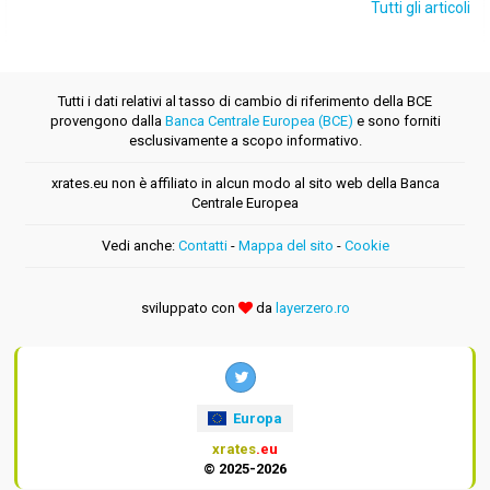
Tutti gli articoli
Tutti i dati relativi al tasso di cambio di riferimento della BCE
provengono dalla
Banca Centrale Europea (BCE)
e sono forniti
esclusivamente a scopo informativo.
xrates.eu non è affiliato in alcun modo al sito web della Banca
Centrale Europea
Vedi anche:
Contatti
-
Mappa del sito
-
Cookie
sviluppato con
da
layerzero.ro
Europa
xrates
.eu
© 2025-2026