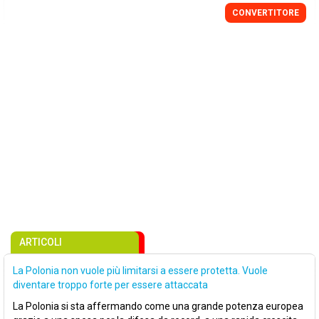
CONVERTITORE
ARTICOLI
La Polonia non vuole più limitarsi a essere protetta. Vuole
diventare troppo forte per essere attaccata
La Polonia si sta affermando come una grande potenza europea