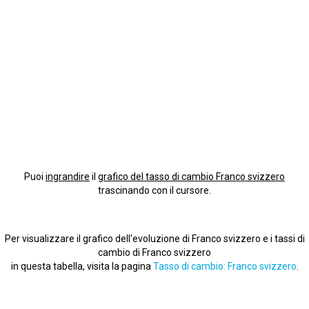
Puoi
ingrandire
il
grafico del tasso di cambio Franco svizzero
trascinando con il cursore.
Per visualizzare il grafico dell'evoluzione di Franco svizzero e i tassi di
cambio di Franco svizzero
in questa tabella, visita la pagina
Tasso di cambio: Franco svizzero
.